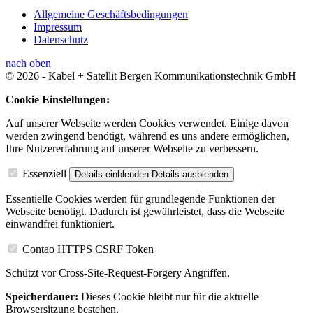
Allgemeine Geschäftsbedingungen
Impressum
Datenschutz
nach oben
© 2026 - Kabel + Satellit Bergen Kommunikationstechnik GmbH
Cookie Einstellungen:
Auf unserer Webseite werden Cookies verwendet. Einige davon
werden zwingend benötigt, während es uns andere ermöglichen,
Ihre Nutzererfahrung auf unserer Webseite zu verbessern.
Essenziell
Details einblenden
Details ausblenden
Essentielle Cookies werden für grundlegende Funktionen der
Webseite benötigt. Dadurch ist gewährleistet, dass die Webseite
einwandfrei funktioniert.
Contao HTTPS CSRF Token
Schützt vor Cross-Site-Request-Forgery Angriffen.
Speicherdauer:
Dieses Cookie bleibt nur für die aktuelle
Browsersitzung bestehen.