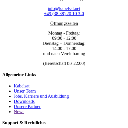
info@kabelsat.net
+49 (38 38) 20 10 3-0
Öffnungszeiten
Montag - Freitag:
09:00 - 12:00
Dienstag + Donnerstag:
14:00 - 17:00
und nach Vereinbarung
(Bereitschaft bis 22:00)
Allgemeine Links
Kabelsat
Unser Team
Jobs, Karriere und Ausbildung
Downloads
Unsere Partner
News
Support & Rechtliches