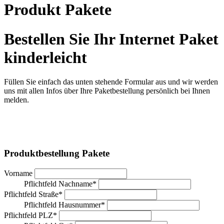
Produkt Pakete
Bestellen Sie Ihr Internet Paket
kinderleicht
Füllen Sie einfach das unten stehende Formular aus und wir werden
uns mit allen Infos über Ihre Paketbestellung persönlich bei Ihnen
melden.
Produktbestellung Pakete
Vorname
Pflichtfeld
Nachname
*
Pflichtfeld
Straße
*
Pflichtfeld
Hausnummer
*
Pflichtfeld
PLZ
*