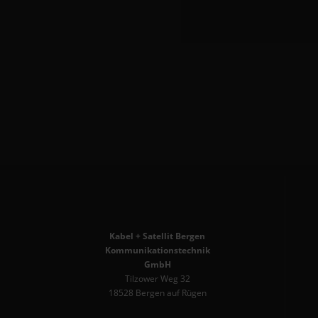
Kabel + Satellit Bergen
Kommunikationstechnik
GmbH
Tilzower Weg 32
18528 Bergen auf Rügen