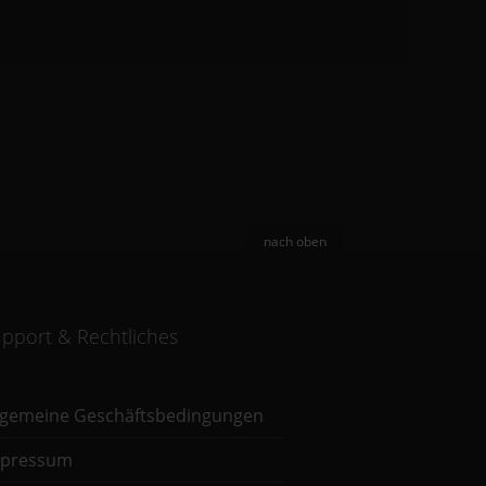
nach oben
pport & Rechtliches
lgemeine Geschäftsbedingungen
mpressum